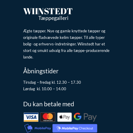
WIINSTEDT
Tæppegalleri
Ægte tæpper. Nye og gamle knyttede tæpper og
originale fladvævede kelim tæpper. Til alle typer
bolig- og erhvervs-indretninger. Wiinstedt har et
stort og smukt udvalg fra alle tæppe-producerende
lande.
Åbningstider
Tirsdag – fredag kl. 12.30 – 17.30
Lørdag kl. 10.00 – 14.00
Du kan betale med