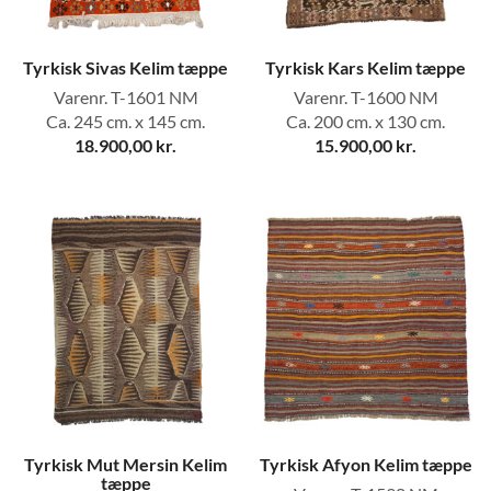
Tyrkisk Sivas Kelim tæppe
Tyrkisk Kars Kelim tæppe
Varenr. T-1601 NM
Varenr. T-1600 NM
Ca. 245 cm. x 145 cm.
Ca. 200 cm. x 130 cm.
18.900,00
kr.
15.900,00
kr.
Tyrkisk Mut Mersin Kelim
Tyrkisk Afyon Kelim tæppe
tæppe