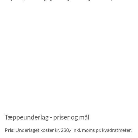
Tæppeunderlag - priser og mål
Pris:
Underlaget koster kr. 230,- inkl. moms pr. kvadratmeter.