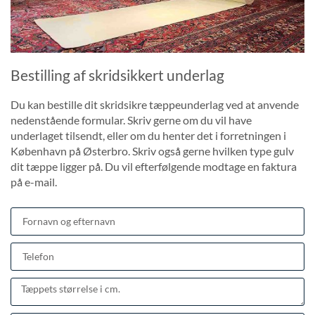
Bestilling af skridsikkert underlag
Du kan bestille dit skridsikre tæppeunderlag ved at anvende
nedenstående formular. Skriv gerne om du vil have
underlaget tilsendt, eller om du henter det i forretningen i
København på Østerbro. Skriv også gerne hvilken type gulv
dit tæppe ligger på. Du vil efterfølgende modtage en faktura
på e-mail.