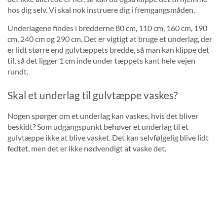
hos dig selv. Vi skal nok instruere dig i fremgangsmåden.
Underlagene findes i bredderne 80 cm, 110 cm, 160 cm, 190
cm, 240 cm og 290 cm. Det er vigtigt at bruge et underlag, der
er lidt større end gulvtæppets bredde, så man kan klippe det
til, så det ligger 1 cm inde under tæppets kant hele vejen
rundt.
Skal et underlag til gulvtæppe vaskes?
Nogen spørger om et underlag kan vaskes, hvis det bliver
beskidt? Som udgangspunkt behøver et underlag til et
gulvtæppe ikke at blive vasket. Det kan selvfølgelig blive lidt
fedtet, men det er ikke nødvendigt at vaske det.