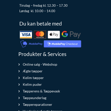
Tirsdag – fredag kl. 12.30 – 17.30
Lørdag kl. 10.00 – 14.00
Du kan betale med
Produkter & Services
Online salg - Webshop
Ægte tæpper
Kelim tæpper
Kelim puder
Tæpperens & Tæppevask
Tæppeunderlag
Tæppereparationer