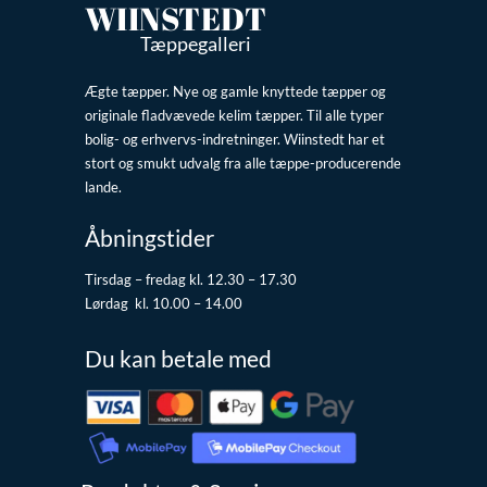
WIINSTEDT
Tæppegalleri
Ægte tæpper. Nye og gamle knyttede tæpper og
originale fladvævede kelim tæpper. Til alle typer
bolig- og erhvervs-indretninger. Wiinstedt har et
stort og smukt udvalg fra alle tæppe-producerende
lande.
Åbningstider
Tirsdag – fredag kl. 12.30 – 17.30
Lørdag kl. 10.00 – 14.00
Du kan betale med