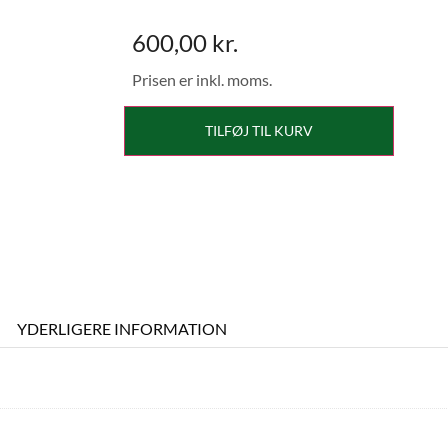
600,00
kr.
Prisen er inkl. moms.
TILFØJ TIL KURV
YDERLIGERE INFORMATION