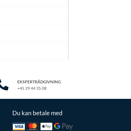
EKSPERTRÅDGIVNING
+45 29 44 35 08
Du kan betale med