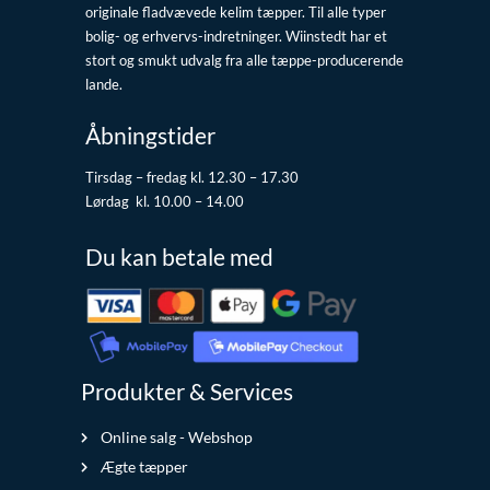
originale fladvævede kelim tæpper. Til alle typer
bolig- og erhvervs-indretninger. Wiinstedt har et
stort og smukt udvalg fra alle tæppe-producerende
lande.
Åbningstider
Tirsdag – fredag kl. 12.30 – 17.30
Lørdag kl. 10.00 – 14.00
Du kan betale med
Produkter & Services
Online salg - Webshop
Ægte tæpper