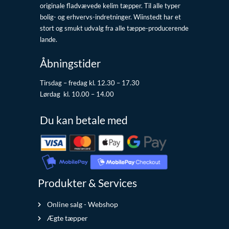
originale fladvævede kelim tæpper. Til alle typer
bolig- og erhvervs-indretninger. Wiinstedt har et
stort og smukt udvalg fra alle tæppe-producerende
lande.
Åbningstider
Tirsdag – fredag kl. 12.30 – 17.30
Lørdag kl. 10.00 – 14.00
Du kan betale med
Produkter & Services
Online salg - Webshop
Ægte tæpper