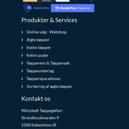
Produkter & Services
Online salg - Webshop
Ægte tæpper
Kelim tæpper
Kelim puder
Tæpperens & Tæppevask
Tæppeunderlag
Tæppereparationer
Vurdering af ægte tæpper
Kontakt os
Wiinstedt Tæppegalleri
Strandboulevarden 9
2100 København Ø.