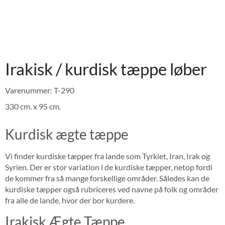
Irakisk / kurdisk tæppe løber
Varenummer: T-290
330 cm. x 95 cm.
Kurdisk ægte tæppe
Vi finder kurdiske tæpper fra lande som Tyrkiet, Iran, Irak og
Syrien. Der er stor variation i de kurdiske tæpper, netop fordi
de kommer fra så mange forskellige områder. Således kan de
kurdiske tæpper også rubriceres ved navne på folk og områder
fra alle de lande, hvor der bor kurdere.
Irakisk Ægte Tæppe