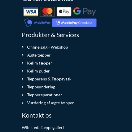
Produkter & Services
Online salg - Webshop
Ægte tæpper
Kelim tæpper
Kelim puder
Tæpperens & Tæppevask
Tæppeunderlag
Tæppereparationer
Vurdering af ægte tæpper
Kontakt os
Wiinstedt Tæppegalleri