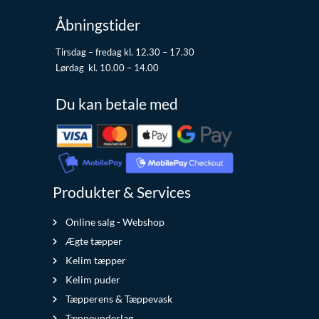
Åbningstider
Tirsdag – fredag kl. 12.30 – 17.30
Lørdag kl. 10.00 – 14.00
Du kan betale med
Produkter & Services
Online salg - Webshop
Ægte tæpper
Kelim tæpper
Kelim puder
Tæpperens & Tæppevask
Tæppeunderlag